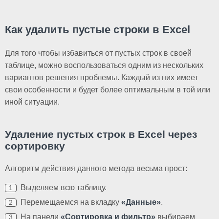
Как удалить пустые строки в Excel
Для того чтобы избавиться от пустых строк в своей
таблице, можно воспользоваться одним из нескольких
вариантов решения проблемы. Каждый из них имеет
свои особенности и будет более оптимальным в той или
иной ситуации.
Удаление пустых строк в Excel через
сортировку
Алгоритм действия данного метода весьма прост:
Выделяем всю таблицу.
Перемещаемся на вкладку
«Данные»
.
На панели
«Сортировка и фильтр»
выбираем