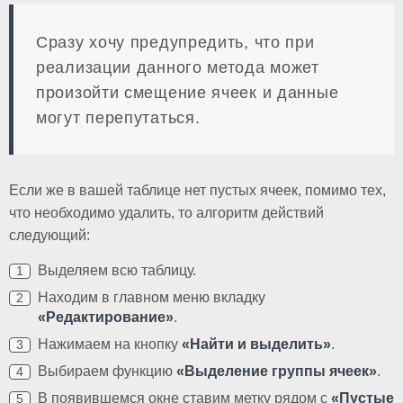
Сразу хочу предупредить, что при
реализации данного метода может
произойти смещение ячеек и данные
могут перепутаться.
Если же в вашей таблице нет пустых ячеек, помимо тех,
что необходимо удалить, то алгоритм действий
следующий:
Выделяем всю таблицу.
Находим в главном меню вкладку
«Редактирование»
.
Нажимаем на кнопку
«Найти и выделить»
.
Выбираем функцию
«Выделение группы ячеек»
.
В появившемся окне ставим метку рядом с
«Пустые