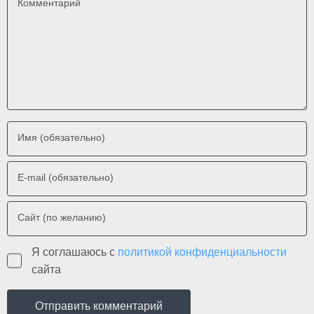
Комментарий
Имя (обязательно)
E-mail (обязательно)
Сайт (по желанию)
Я соглашаюсь с
политикой конфиденциальности
сайта