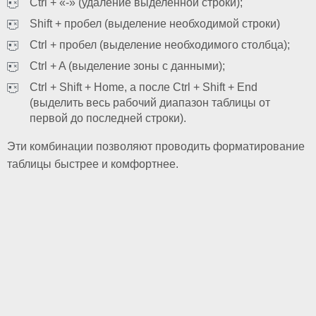
Ctrl + «-» (удаление выделенной строки);
Shift + пробел (выделение необходимой строки)
Ctrl + пробел (выделение необходимого столбца);
Ctrl + A (выделение зоны с данными);
Ctrl + Shift + Home, а после Ctrl + Shift + End
(выделить весь рабочий диапазон таблицы от
первой до последней строки).
Эти комбинации позволяют проводить форматирование
таблицы быстрее и комфортнее.