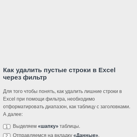
Как удалить пустые строки в Excel
через фильтр
Для того чтобы понять, как удалить лишние строки в
Excel при помощи фильтра, необходимо
отформатировать диапазон, как таблицу с заголовками.
А далее:
Выделяем
«шапку»
таблицы.
Отправляемся на вкладку
«Данные»
.