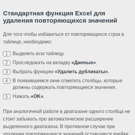
Стандартная функция Excel для
удаления повторяющихся значений
Для того чтобы избавиться от повторяющихся строк в
таблице, необходимо:
Выделить всю таблицу.
Проследовать на вкладку
«Данные»
.
Выбрать функцию
«Удалить дубликаты»
.
В появившемся окне отметить столбцы, которые
должны содержать повторяющиеся значения.
Нажать
«
OK
»
.
При аналогичной работе в диапазоне одного столбца не
стоит забывать про автоматическое расширение
выделенного диапазона. В противном случае при
удалении повторяющихся значений оставшиеся ячейки