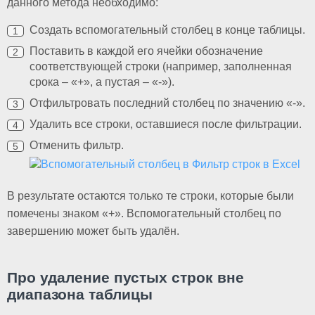
данного метода необходимо:
Создать вспомогательный столбец в конце таблицы.
Поставить в каждой его ячейки обозначение
соответствующей строки (например, заполненная
срока – «+», а пустая – «-»).
Отфильтровать последний столбец по значению «-».
Удалить все строки, оставшиеся после фильтрации.
Отменить фильтр.
В результате остаются только те строки, которые были
помечены знаком «+». Вспомогательный столбец по
завершению может быть удалён.
Про удаление пустых строк вне
диапазона таблицы