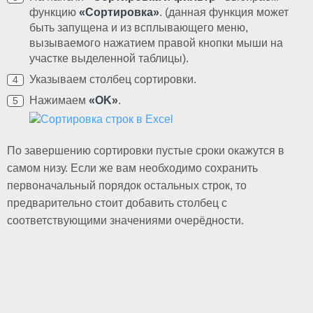
функцию
«Сортировка»
. (данная функция может
быть запущена и из всплывающего меню,
вызываемого нажатием правой кнопки мыши на
участке выделенной таблицы).
Указываем столбец сортировки.
Нажимаем
«
OK
»
.
По завершению сортировки пустые сроки окажутся в
самом низу. Если же вам необходимо сохранить
первоначальный порядок остальных строк, то
предварительно стоит добавить столбец с
соответствующими значениями очерёдности.