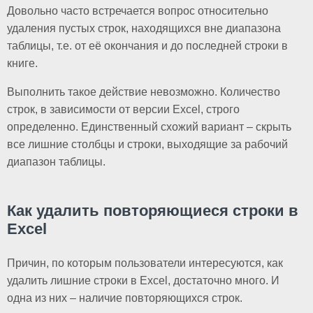
Довольно часто встречается вопрос относительно
удаления пустых строк, находящихся вне диапазона
таблицы, т.е. от её окончания и до последней строки в
книге.
Выполнить такое действие невозможно. Количество
строк, в зависимости от версии Excel, строго
определенно. Единственный схожий вариант – скрыть
все лишние столбцы и строки, выходящие за рабочий
диапазон таблицы.
Как удалить повторяющиеся строки в
Excel
Причин, по которым пользователи интересуются, как
удалить лишние строки в Excel, достаточно много. И
одна из них – наличие повторяющихся строк.