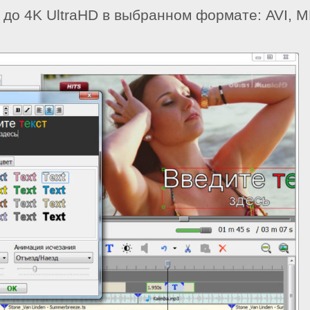
до 4K UltraHD в выбранном формате: AVI, 