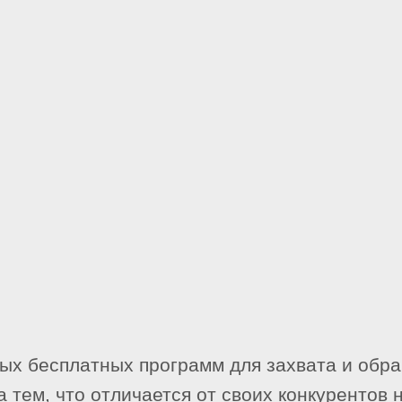
ых бесплатных программ для захвата и обра
тем, что отличается от своих конкурентов н