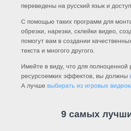
переведены на русский язык и досту
С помощью таких программ для монт
обрезки, нарезки, склейки видео, со
помогут вам в создании качественн
текста и многого другого.
Имейте в виду, что для полноценной
ресурсоемких эффектов, вы должны
А лучше
выбирать из игровых видеок
9 самых лучши