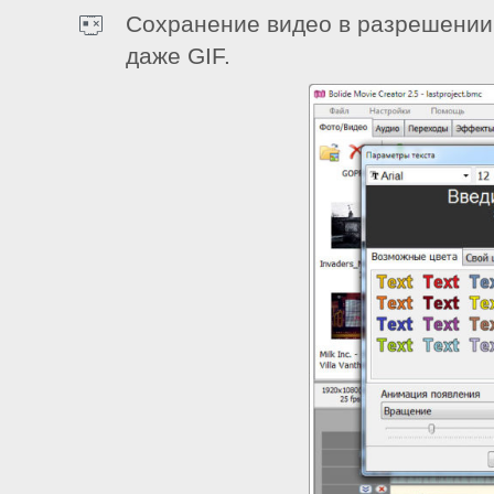
Сохранение видео в разрешении 
даже GIF.