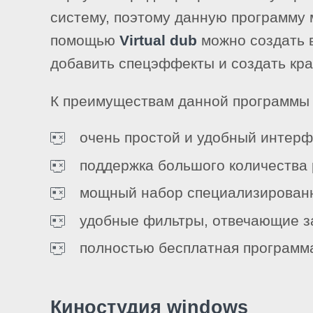
систему, поэтому данную программу 
помощью
Virtual dub
можно создать в
добавить спецэффекты и создать кра
К преимуществам данной программы 
очень простой и удобный интерф
поддержка большого количества 
мощный набор специализированн
удобные фильтры, отвечающие за
полностью бесплатная программ
Киностудия windows