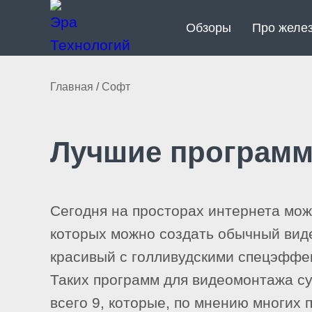
Обзоры
Про желе
Главная
/
Софт
Лучшие программ
Сегодня на просторах интернета мо
которых можно создать обычный вид
красивый с голливудскими спецэффе
Таких программ для видеомонтажа су
всего 9, которые, по мнению многих