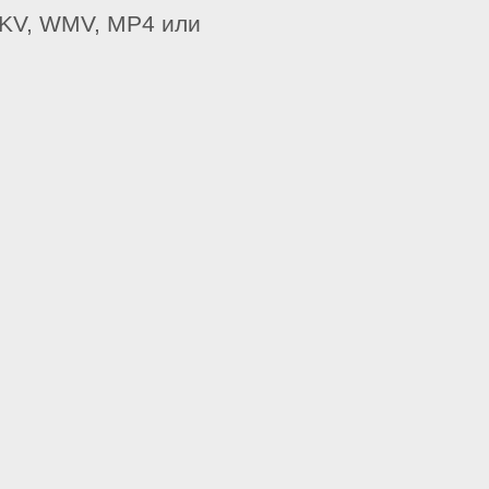
MKV, WMV, MP4 или