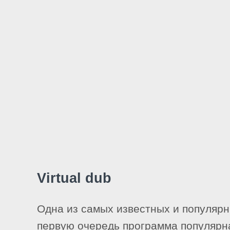
Virtual dub
Одна из самых известных и популярн
первую очередь программа популярна 