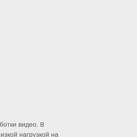
ботки видео. В
изкой нагрузкой на