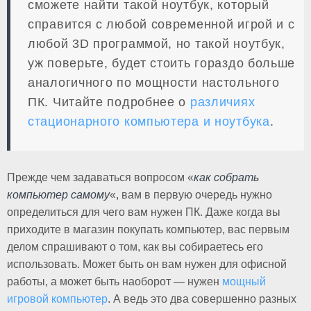
сможете найти такой ноутбук, который
справится с любой современной игрой и с
любой 3D программой, но такой ноутбук,
уж поверьте, будет стоить гораздо больше
аналогичного по мощности настольного
ПК. Читайте подробнее о
различиях
стационарного компьютера и ноутбука
.
Прежде чем задаваться вопросом «
как собрать
компьютер самому
«, вам в первую очередь нужно
определиться для чего вам нужен ПК. Даже когда вы
приходите в магазин покупать компьютер, вас первым
делом спрашивают о том, как вы собираетесь его
использовать. Может быть он вам нужен для офисной
работы, а может быть наоборот — нужен
мощный
игровой компьютер
. А ведь это два совершенно разных