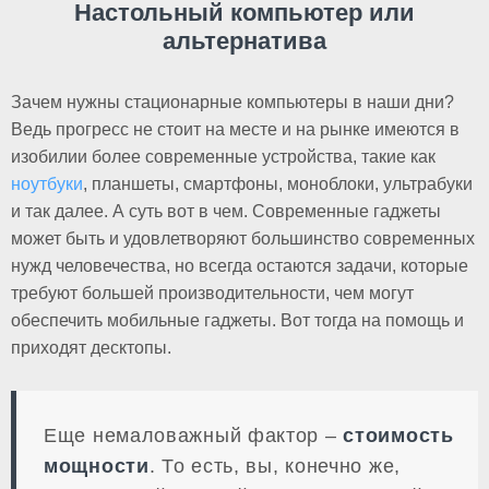
Настольный компьютер или
альтернатива
Зачем нужны стационарные компьютеры в наши дни?
Ведь прогресс не стоит на месте и на рынке имеются в
изобилии более современные устройства, такие как
ноутбуки
, планшеты, смартфоны, моноблоки, ультрабуки
и так далее. А суть вот в чем. Современные гаджеты
может быть и удовлетворяют большинство современных
нужд человечества, но всегда остаются задачи, которые
требуют большей производительности, чем могут
обеспечить мобильные гаджеты. Вот тогда на помощь и
приходят десктопы.
Еще немаловажный фактор –
стоимость
мощности
. То есть, вы, конечно же,