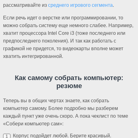
рассматривайте из
среднего игрового сегмента
.
Если речь идет о верстке или программировании, то
можно собрать систему еще немного слабее. Например,
хватит процессора Intel Core i3 (тоже последнего или
предпоследнего поколения). И так как работать с
графикой не придется, то видеокарты вполне может
хватить интегрированной.
Как самому собрать компьютер:
резюме
Теперь вы в общих чертах знаете, как собрать
компьютер самому. Более подробно мы разберем
каждый пункт уже очень скоро. А пока чеклист по теме
«Собери компьютер сам»:
Корпус подойдет любой. Берите красивый.