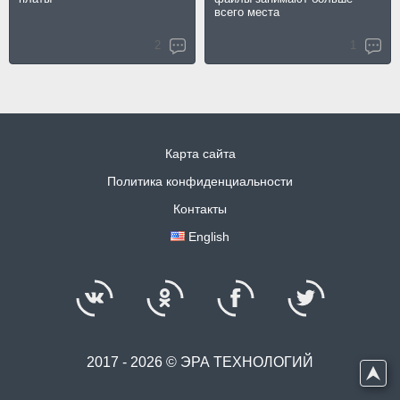
всего места
2
1
Карта сайта
Политика конфиденциальности
Контакты
English
2017 - 2026 © ЭРА ТЕХНОЛОГИЙ