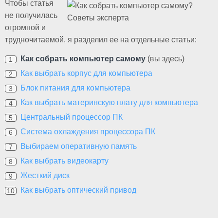
Чтобы статья
не получилась
огромной и
трудночитаемой, я разделил ее на отдельные статьи:
Как собрать компьютер самому
(вы здесь)
Как выбрать корпус для компьютера
Блок питания для компьютера
Как выбрать материнскую плату для компьютера
Центральный процессор ПК
Система охлаждения процессора ПК
Выбираем оперативную память
Как выбрать видеокарту
Жесткий диск
Как выбрать оптический привод