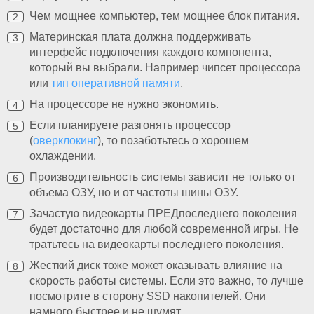
Чем мощнее компьютер, тем мощнее блок питания.
Материнская плата должна поддерживать
интерфейс подключения каждого компонента,
который вы выбрали. Например чипсет процессора
или
тип оперативной памяти
.
На процессоре не нужно экономить.
Если планируете разгонять процессор
(
оверклокинг
), то позаботьтесь о хорошем
охлаждении.
Производительность системы зависит не только от
объема ОЗУ, но и от частоты шины ОЗУ.
Зачастую видеокарты ПРЕДпоследнего поколения
будет достаточно для любой современной игры. Не
тратьтесь на видеокарты последнего поколения.
Жесткий диск тоже может оказывать влияние на
скорость работы системы. Если это важно, то лучше
посмотрите в сторону SSD накопителей. Они
намного быстрее и не шумят.