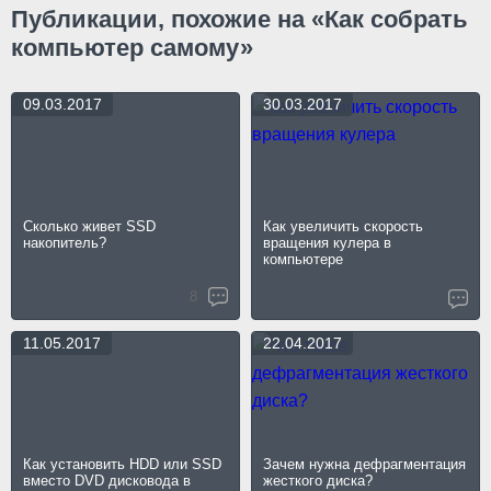
Публикации, похожие на «Как собрать
компьютер самому»
09.03.2017
30.03.2017
Сколько живет SSD
Как увеличить скорость
накопитель?
вращения кулера в
компьютере
8
11.05.2017
22.04.2017
Как установить HDD или SSD
Зачем нужна дефрагментация
вместо DVD дисковода в
жесткого диска?