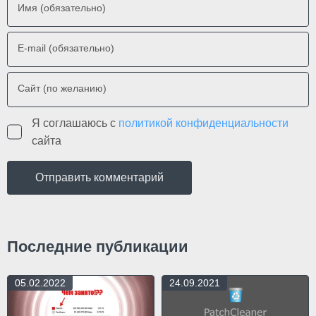
Имя (обязательно)
E-mail (обязательно)
Сайт (по желанию)
Я соглашаюсь с
политикой конфиденциальности
сайта
Последние публикации
05.02.2022
24.09.2021