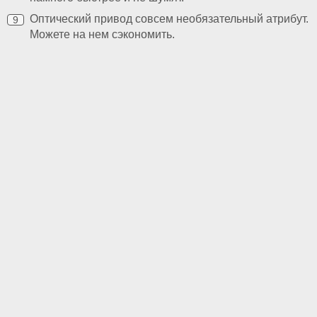
Оптический привод совсем необязательный атрибут.
Можете на нем сэкономить.