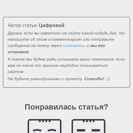
Автор статьи:
Цифровой
Друзья, если вы заметили на сайте какой-нибудь баг, то
напишите об этом в комментариях или отправьте
сообщение на почту через
контакты
, и
мы его
исправим
.
А также мы будем рады услышать ваши пожелания, если
вам по какой-то причине неудобно пользоваться
сайтом.
Не будьте равнодушными к проекту.
Спасибо!
:-)
Понравилась статья?