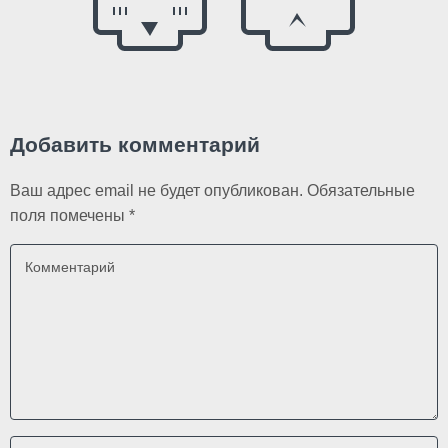
Добавить комментарий
Ваш адрес email не будет опубликован.
Обязательные
поля помечены
*
Комментарий