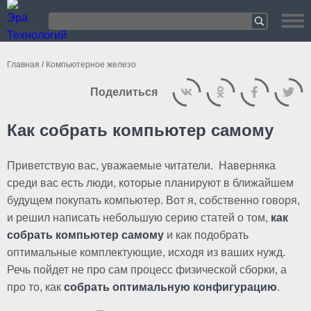
Главная
/
Компьютерное железо
Поделиться
Как собрать компьютер самому
Приветствую вас, уважаемые читатели. Наверняка
среди вас есть люди, которые планируют в ближайшем
будущем покупать компьютер. Вот я, собственно говоря,
и решил написать небольшую серию статей о том,
как
собрать компьютер самому
и как подобрать
оптимальные комплектующие, исходя из ваших нужд.
Речь пойдет не про сам процесс физической сборки, а
про то, как
собрать оптимальную конфигурацию
.