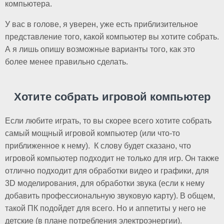
компьютера.
У вас в голове, я уверен, уже есть приблизительное
представление того, какой компьютер вы хотите собрать.
А я лишь опишу возможные варианты того, как это
более менее правильно сделать.
Хотите собрать игровой компьютер
Если любите играть, то вы скорее всего хотите собрать
самый мощный игровой компьютер (или что-то
приближенное к нему). К слову будет сказано, что
игровой компьютер подходит не только для игр. Он также
отлично подходит для обработки видео и графики, для
3D моделирования, для обработки звука (если к нему
добавить профессиональную звуковую карту). В общем,
такой ПК подойдет для всего. Но и аппетиты у него не
детские (в плане потребления электроэнергии).