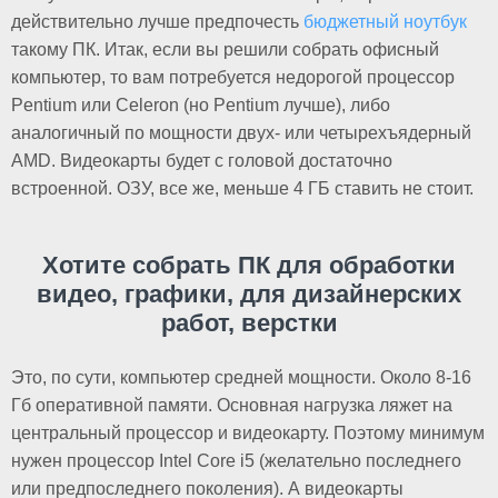
действительно лучше предпочесть
бюджетный ноутбук
такому ПК. Итак, если вы решили собрать офисный
компьютер, то вам потребуется недорогой процессор
Pentium или Celeron (но Pentium лучше), либо
аналогичный по мощности двух- или четырехъядерный
AMD. Видеокарты будет с головой достаточно
встроенной. ОЗУ, все же, меньше 4 ГБ ставить не стоит.
Хотите собрать ПК для обработки
видео, графики, для дизайнерских
работ, верстки
Это, по сути, компьютер средней мощности. Около 8-16
Гб оперативной памяти. Основная нагрузка ляжет на
центральный процессор и видеокарту. Поэтому минимум
нужен процессор Intel Core i5 (желательно последнего
или предпоследнего поколения). А видеокарты