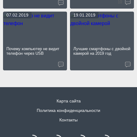
10
07.02.2019
19.01.2019
Почему компьютер не видит
Лучшие смартфоны с двойной
телефон через USB
камерой на 2019 год
Карта сайта
Политика конфиденциальности
Контакты