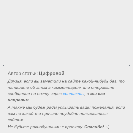
Автор статьи:
Цифровой
Друзья, если вы заметили на сайте какой-нибудь баг, то
напишите об этом в комментариях или отправьте
сообщение на почту через
контакты
, и
мы его
исправим
.
А также мы будем рады услышать ваши пожелания, если
вам по какой-то причине неудобно пользоваться
сайтом.
Не будьте равнодушными к проекту.
Спасибо!
:-)