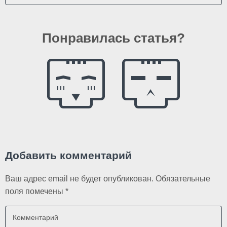
Понравилась статья?
Добавить комментарий
Ваш адрес email не будет опубликован.
Обязательные
поля помечены
*
Комментарий