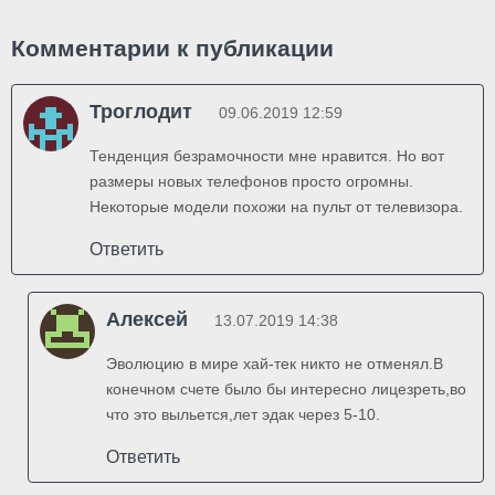
Комментарии к публикации
Троглодит
09.06.2019 12:59
Тенденция безрамочности мне нравится. Но вот
размеры новых телефонов просто огромны.
Некоторые модели похожи на пульт от телевизора.
Ответить
Алексей
13.07.2019 14:38
Эволюцию в мире хай-тек никто не отменял.В
конечном счете было бы интересно лицезреть,во
что это выльется,лет эдак через 5-10.
Ответить