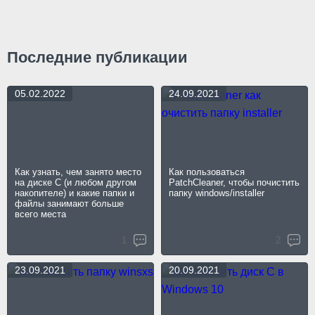
Последние публикации
05.02.2022
24.09.2021
Как узнать, чем занято место
Как пользоваться
на диске C (и любом другом
PatchCleaner, чтобы почистить
накопителе) и какие папки и
папку windows/installer
файлы занимают больше
всего места
1
2
23.09.2021
20.09.2021