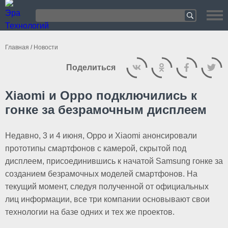
Главная
/
Новости
Поделиться
Xiaomi и Oppo подключились к
гонке за безрамочным дисплеем
Недавно, 3 и 4 июня, Oppo и Xiaomi анонсировали
прототипы смартфонов с камерой, скрытой под
дисплеем, присоединившись к начатой Samsung гонке за
созданием безрамочных моделей смартфонов. На
текущий момент, следуя полученной от официальных
лиц информации, все три компании основывают свои
технологии на базе одних и тех же проектов.