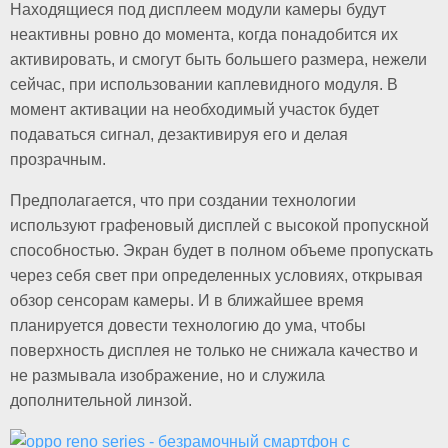
Находящиеся под дисплеем модули камеры будут
неактивны ровно до момента, когда понадобится их
активировать, и смогут быть большего размера, нежели
сейчас, при использовании каплевидного модуля. В
момент активации на необходимый участок будет
подаваться сигнал, дезактивируя его и делая
прозрачным.
Предполагается, что при создании технологии
используют графеновый дисплей с высокой пропускной
способностью. Экран будет в полном объеме пропускать
через себя свет при определенных условиях, открывая
обзор сенсорам камеры. И в ближайшее время
планируется довести технологию до ума, чтобы
поверхность дисплея не только не снижала качество и
не размывала изображение, но и служила
дополнительной линзой.