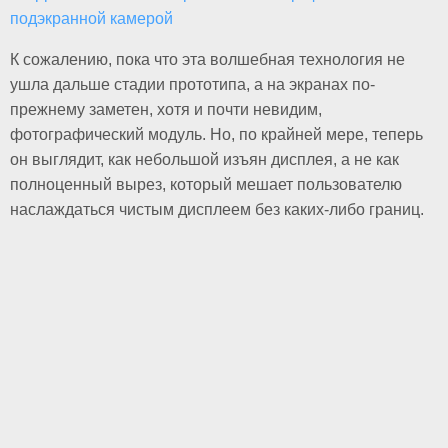
К сожалению, пока что эта волшебная технология не
ушла дальше стадии прототипа, а на экранах по-
прежнему заметен, хотя и почти невидим,
фотографический модуль. Но, по крайней мере, теперь
он выглядит, как небольшой изъян дисплея, а не как
полноценный вырез, который мешает пользователю
наслаждаться чистым дисплеем без каких-либо границ.