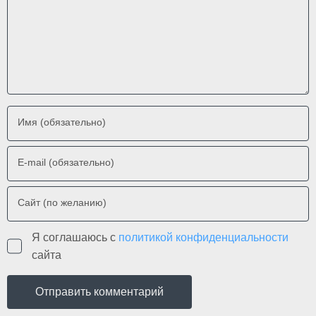
Имя (обязательно)
E-mail (обязательно)
Сайт (по желанию)
Я соглашаюсь с
политикой конфиденциальности
сайта