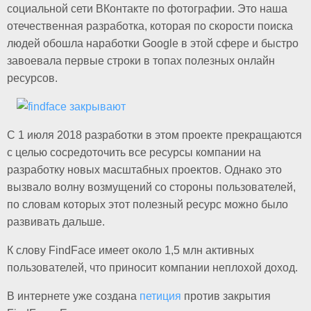
социальной сети ВКонтакте по фотографии. Это наша
отечественная разработка, которая по скорости поиска
людей обошла наработки Google в этой сфере и быстро
завоевала первые строки в топах полезных онлайн
ресурсов.
С 1 июля 2018 разработки в этом проекте прекращаются
с целью сосредоточить все ресурсы компании на
разработку новых масштабных проектов. Однако это
вызвало волну возмущений со стороны пользователей,
по словам которых этот полезный ресурс можно было
развивать дальше.
К слову FindFace имеет около 1,5 млн активных
пользователей, что приносит компании неплохой доход.
В интернете уже создана
петиция
против закрытия