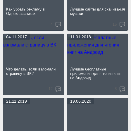
Как убрать рекламу в
Лучшие сайты для скачивания
Одноклассниках
музыки
4
16
04.11.2017
11.01.2018
Что делать, если взломали
Лучшие бесплатные
страницу в ВК?
приложения для чтения книг
на Андроид
12
3
21.11.2019
19.06.2020