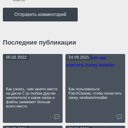
Последние публикации
05.02.2022
24.09.2021
Как узнать, чем занято место
Как пользоваться
на диске C (и любом другом
PatchCleaner, чтобы почистить
накопителе) и какие папки и
папку windows/installer
файлы занимают больше
всего места
1
2