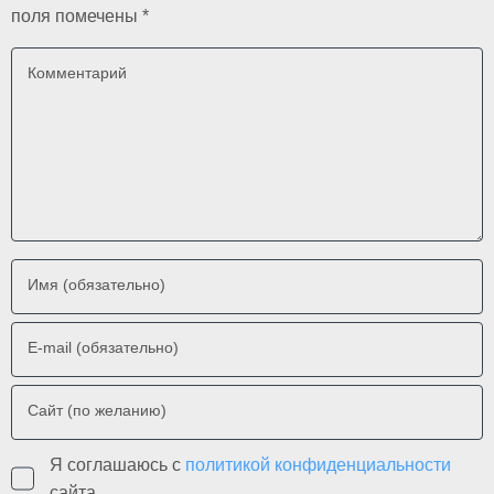
поля помечены
*
Комментарий
Имя (обязательно)
E-mail (обязательно)
Сайт (по желанию)
Я соглашаюсь с
политикой конфиденциальности
сайта