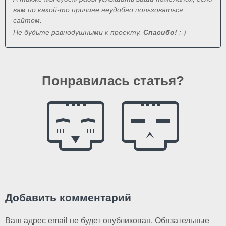
вам по какой-то причине неудобно пользоваться
сайтом.
Не будьте равнодушными к проекту.
Спасибо!
:-)
Понравилась статья?
Добавить комментарий
Ваш адрес email не будет опубликован.
Обязательные