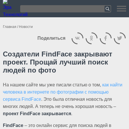
Главная
/
Новости
Поделиться
Создатели FindFace закрывают
проект. Прощай лучший поиск
людей по фото
На нашем сайте мы уже писали статью о том,
как найти
человека в интернете по фотографии с помощью
сервиса FindFace
. Это была отличная новость для
многих людей. А теперь не очень хорошая новость –
проект FindFace закрывается
.
FindFace
– это онлайн сервис для поиска людей в