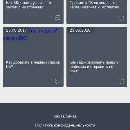
Как ВКонтакте узнать, кто
Просмотр ТВ на компьютере
заходил на страницу
через интернет и бесплатно
3
25.08.2017
23.05.2020
Как добавить в черный список
Как заархивировать папку с
ВК?
файлами и отправить по
почте
2
Карта сайта
Политика конфиденциальности