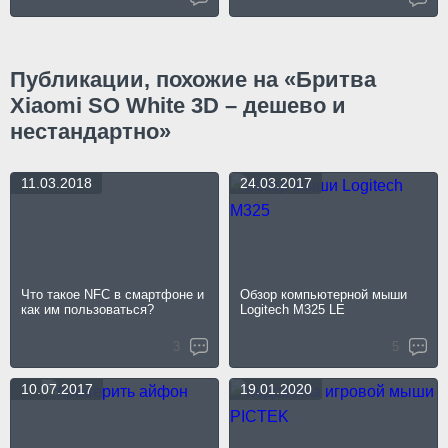
Публикации, похожие на «Бритва
Xiaomi SO White 3D – дешево и
нестандартно»
11.03.2018
24.03.2017
Что такое NFC в смартфоне и
Обзор компьютерной мыши
как им пользоваться?
Logitech M325 LE
3
5
10.07.2017
19.01.2020