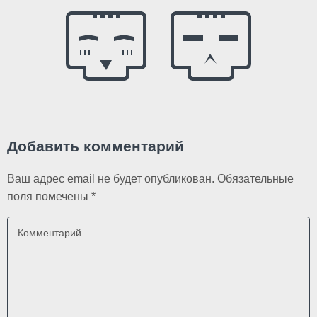
Добавить комментарий
Ваш адрес email не будет опубликован.
Обязательные
поля помечены
*
Комментарий