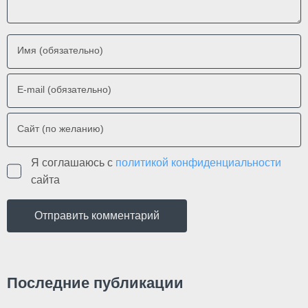
Имя (обязательно)
E-mail (обязательно)
Сайт (по желанию)
Я соглашаюсь с
политикой конфиденциальности
сайта
Последние публикации