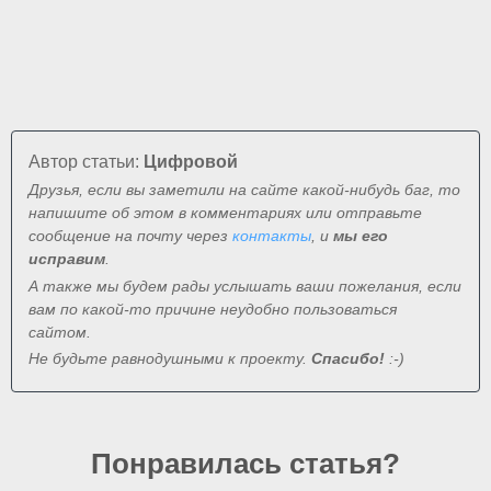
Автор статьи:
Цифровой
Друзья, если вы заметили на сайте какой-нибудь баг, то
напишите об этом в комментариях или отправьте
сообщение на почту через
контакты
, и
мы его
исправим
.
А также мы будем рады услышать ваши пожелания, если
вам по какой-то причине неудобно пользоваться
сайтом.
Не будьте равнодушными к проекту.
Спасибо!
:-)
Понравилась статья?