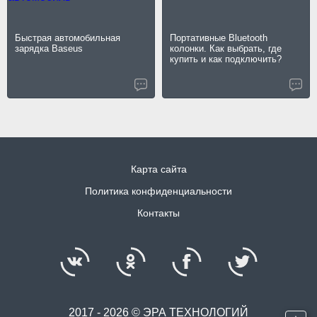
Быстрая автомобильная
Портативные Bluetooth
зарядка Baseus
колонки. Как выбрать, где
купить и как подключить?
Карта сайта
Политика конфиденциальности
Контакты
2017 - 2026 © ЭРА ТЕХНОЛОГИЙ