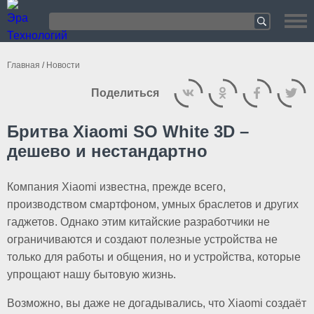
Главная
/
Новости
Поделиться
Бритва Xiaomi SO White 3D –
дешево и нестандартно
Компания Xiaomi известна, прежде всего,
производством смартфоном, умных браслетов и других
гаджетов. Однако этим китайские разработчики не
ограничиваются и создают полезные устройства не
только для работы и общения, но и устройства, которые
упрощают нашу бытовую жизнь.
Возможно, вы даже не догадывались, что Xiaomi создаёт