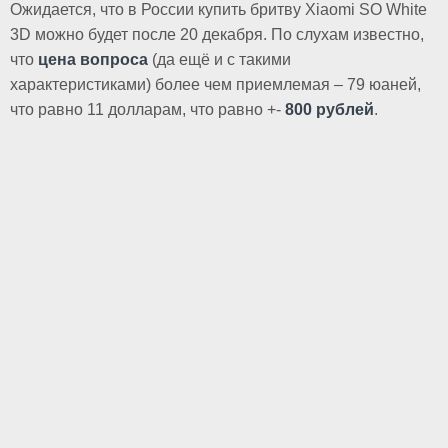
Ожидается, что в России купить бритву Xiaomi SO White
3D можно будет после 20 декабря. По слухам известно,
что
цена вопроса
(да ещё и с такими
характеристиками) более чем приемлемая – 79 юаней,
что равно 11 долларам, что равно +-
800 рублей
.