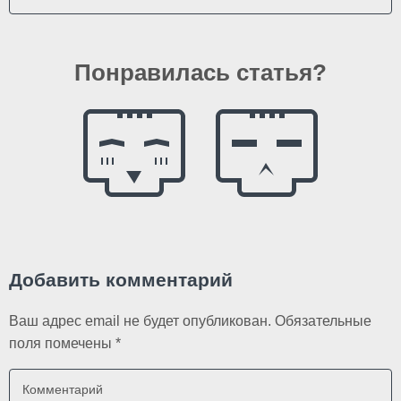
Понравилась статья?
Добавить комментарий
Ваш адрес email не будет опубликован.
Обязательные
поля помечены
*
Комментарий