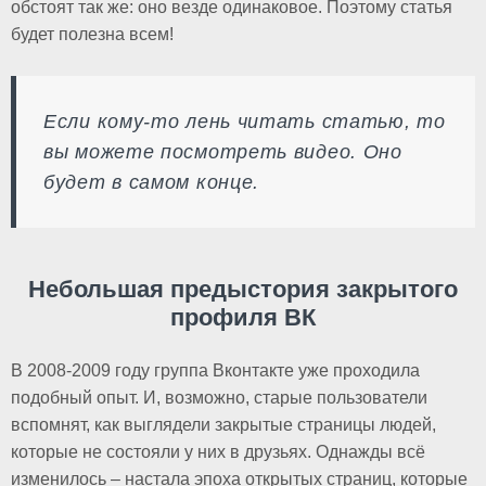
обстоят так же: оно везде одинаковое. Поэтому статья
будет полезна всем!
Если кому-то лень читать статью, то
вы можете посмотреть видео. Оно
будет в самом конце.
Небольшая предыстория закрытого
профиля ВК
В 2008-2009 году группа Вконтакте уже проходила
подобный опыт. И, возможно, старые пользователи
вспомнят, как выглядели закрытые страницы людей,
которые не состояли у них в друзьях. Однажды всё
изменилось – настала эпоха открытых страниц, которые