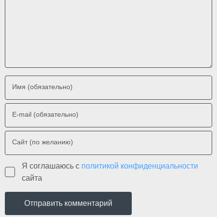
Имя (обязательно)
E-mail (обязательно)
Сайт (по желанию)
Я соглашаюсь с
политикой конфиденциальности
сайта