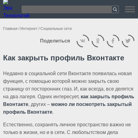
Главная
/
Интернет
/
Социальные сети
Поделиться
Как закрыть профиль Вконтакте
Недавно в социальной сети Вконтакте появилась новая
функция, с помощью которой можно закрыть свою
страницу от посторонних глаз. И, как всегда, все делятся
на два лагеря. Одних интересует,
как закрыть профиль
Вконтакте
, других –
можно ли посмотреть закрытый
профиль Вконтакте
.
Естественно, сохранять личное пространство важно не
только в жизни, но и в сети. С любопытством дела