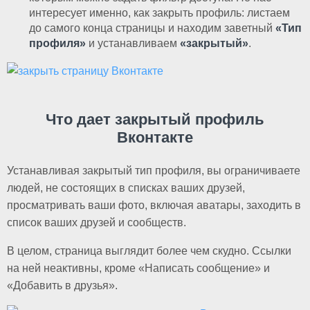
интересует именно, как закрыть профиль: листаем
до самого конца страницы и находим заветный
«Тип
профиля»
и устанавливаем
«закрытый»
.
Что дает закрытый профиль
Вконтакте
Устанавливая закрытый тип профиля, вы ограничиваете
людей, не состоящих в списках ваших друзей,
просматривать ваши фото, включая аватары, заходить в
список ваших друзей и сообществ.
В целом, страница выглядит более чем скудно. Ссылки
на ней неактивны, кроме «Написать сообщение» и
«Добавить в друзья».