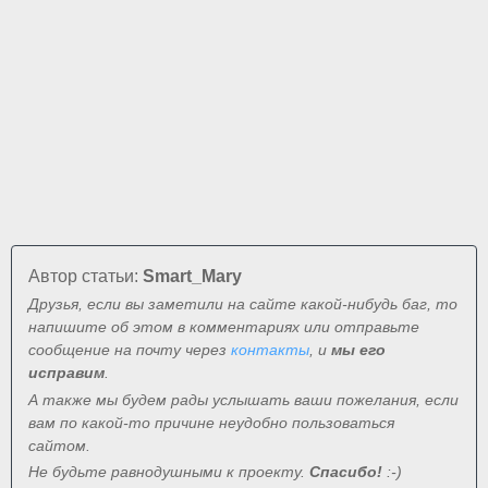
Автор статьи:
Smart_Mary
Друзья, если вы заметили на сайте какой-нибудь баг, то
напишите об этом в комментариях или отправьте
сообщение на почту через
контакты
, и
мы его
исправим
.
А также мы будем рады услышать ваши пожелания, если
вам по какой-то причине неудобно пользоваться
сайтом.
Не будьте равнодушными к проекту.
Спасибо!
:-)