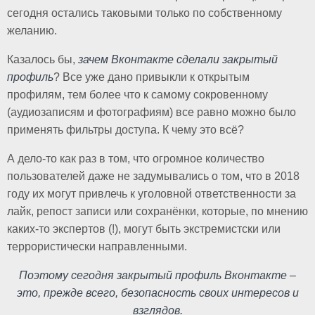
сегодня остались таковыми только по собственному
желанию.
Казалось бы,
зачем Вконтакте сделали закрытый
профиль
? Все уже дано привыкли к открытым
профилям, тем более что к самому сокровенному
(аудиозаписям и фотографиям) все равно можно было
применять фильтры доступа. К чему это всё?
А дело-то как раз в том, что огромное количество
пользователей даже не задумывались о том, что в 2018
году их могут привлечь к уголовной ответственности за
лайк, репост записи или сохранёнки, которые, по мнению
каких-то экспертов (!), могут быть экстремистски или
террористически направленными.
Поэтому сегодня закрытый профиль Вконтакте –
это, прежде всего, безопасность своих интересов и
взглядов.