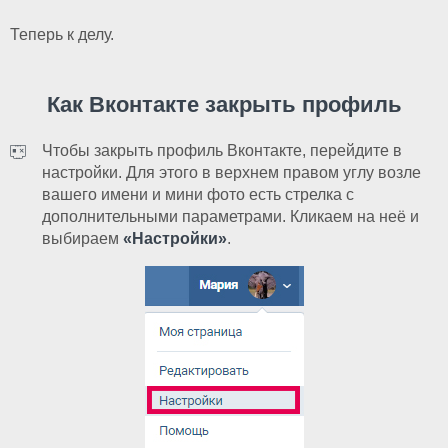
Теперь к делу.
Как Вконтакте закрыть профиль
Чтобы закрыть профиль Вконтакте, перейдите в
настройки. Для этого в верхнем правом углу возле
вашего имени и мини фото есть стрелка с
дополнительными параметрами. Кликаем на неё и
выбираем
«Настройки»
.