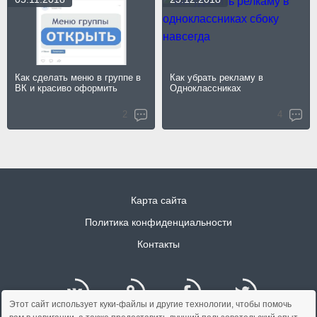
Как сделать меню в группе в
Как убрать рекламу в
ВК и красиво оформить
Одноклассниках
2
4
Карта сайта
Политика конфиденциальности
Контакты
Этот сайт использует куки-файлы и другие технологии, чтобы помочь