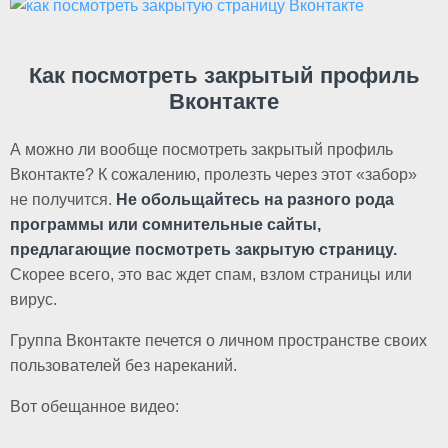
Как посмотреть закрытый профиль
Вконтакте
А можно ли вообще посмотреть закрытый профиль
Вконтакте? К сожалению, пролезть через этот «забор»
не получится.
Не обольщайтесь на разного рода
программы или сомнительные сайты,
предлагающие посмотреть закрытую страницу.
Скорее всего, это вас ждет спам, взлом страницы или
вирус.
Группа Вконтакте печется о личном пространстве своих
пользователей без нареканий.
Вот обещанное видео: